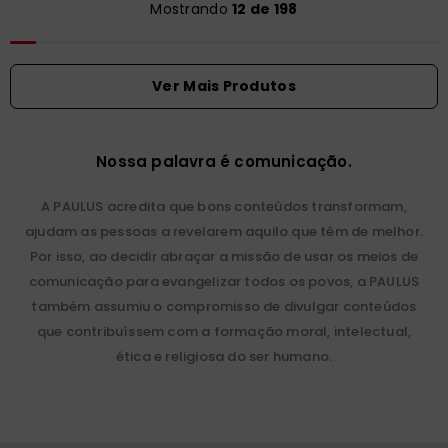
Mostrando
12 de 198
Nossa palavra é comunicação.
A PAULUS acredita que bons conteúdos transformam,
ajudam as pessoas a revelarem aquilo que têm de melhor.
Por isso, ao decidir abraçar a missão de usar os meios de
comunicação para evangelizar todos os povos, a PAULUS
também assumiu o compromisso de divulgar conteúdos
que contribuíssem com a formação moral, intelectual,
ética e religiosa do ser humano.