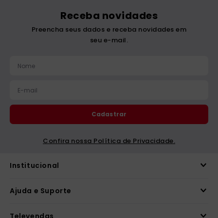
Receba novidades
Preencha seus dados e receba novidades em
seu e-mail.
Cadastrar
Confira nossa Política de Privacidade.
Institucional
Ajuda e Suporte
Televendas