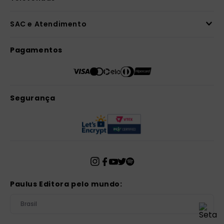
SAC e Atendimento
Pagamentos
Segurança
Paulus Editora pelo mundo:
Brasil