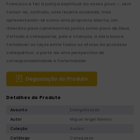
Francisco e fiel à justiça espiritual do nosso povo –, sem
tornar-se, contudo, uma receita acabada, mas
apresentando-se como uma proposta aberta, um
itinerário para caminharmos juntos como povo de Deus.
Voltada a catequistas, pais e crianças, a obra busca
fortalecer os laços entre todos os atores do processo
catequético, a partir de uma perspectiva de
corresponsabilidade e fraternidade.
Degustação do Produto
Detalhes do Produto
Assunto
Evangelização
Autor
Miguel Angel Barrios
Coleção
Avulso
Catálogo
Catequese