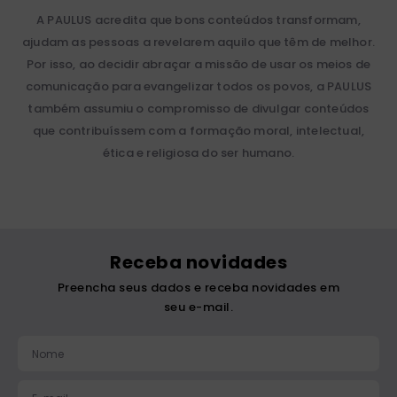
A PAULUS acredita que bons conteúdos transformam,
ajudam as pessoas a revelarem aquilo que têm de melhor.
Por isso, ao decidir abraçar a missão de usar os meios de
comunicação para evangelizar todos os povos, a PAULUS
também assumiu o compromisso de divulgar conteúdos
que contribuíssem com a formação moral, intelectual,
ética e religiosa do ser humano.
Receba novidades
Preencha seus dados e receba novidades em
seu e-mail.