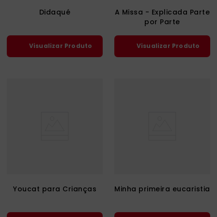
Didaqué
A Missa - Explicada Parte
por Parte
Visualizar Produto
Visualizar Produto
Youcat para Crianças
Minha primeira eucaristia