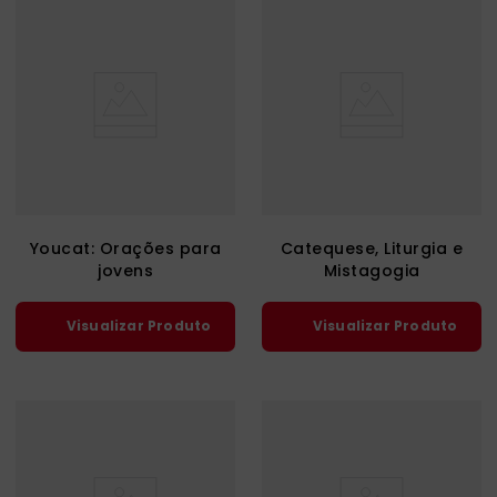
Youcat: Orações para
Catequese, Liturgia e
jovens
Mistagogia
Visualizar Produto
Visualizar Produto