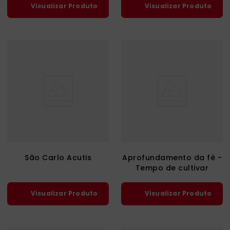
Visualizar Produto
Visualizar Produto
São Carlo Acutis
Aprofundamento da fé -
Tempo de cultivar
Visualizar Produto
Visualizar Produto