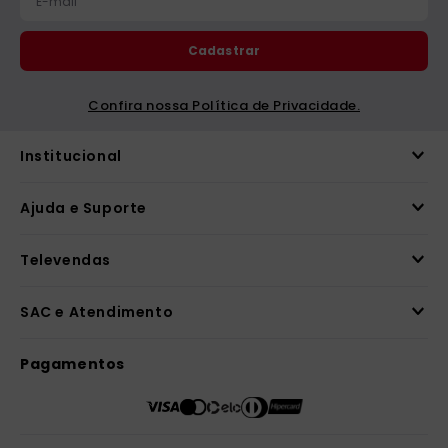
Cadastrar
Confira nossa Política de Privacidade.
Institucional
Ajuda e Suporte
Televendas
SAC e Atendimento
Pagamentos