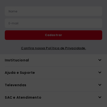
Cadastrar
Confira nossa Política de Privacidade.
Institucional
Ajuda e Suporte
Televendas
SAC e Atendimento