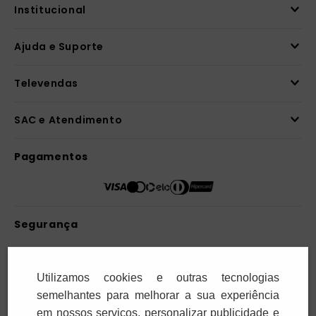
comprou
Receba novidades
Preencha seus dados e receba novidades em
seu e-mail.
Cadastrar
Utilizamos cookies e outras tecnologias
Confira nossa Política de Privacidade.
semelhantes para melhorar a sua experiência
em nossos serviços, personalizar publicidade e