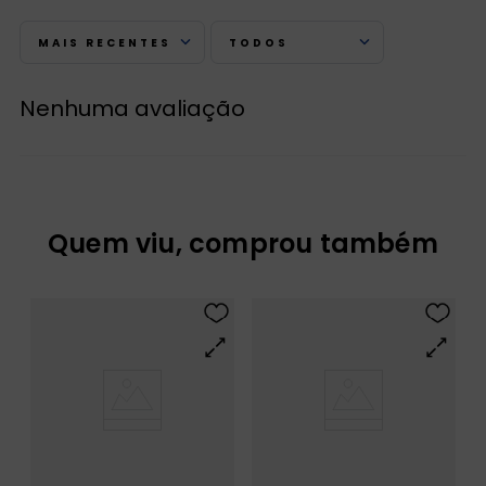
MAIS RECENTES
TODOS
Nenhuma avaliação
Quem viu, comprou também