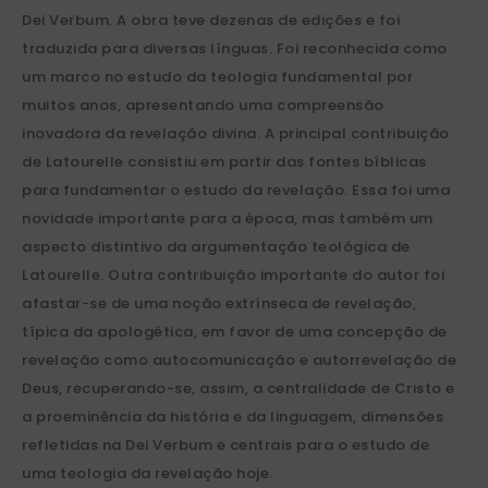
Dei Verbum. A obra teve dezenas de edições e foi
traduzida para diversas línguas. Foi reconhecida como
um marco no estudo da teologia fundamental por
muitos anos, apresentando uma compreensão
inovadora da revelação divina. A principal contribuição
de Latourelle consistiu em partir das fontes bíblicas
para fundamentar o estudo da revelação. Essa foi uma
novidade importante para a época, mas também um
aspecto distintivo da argumentação teológica de
Latourelle. Outra contribuição importante do autor foi
afastar-se de uma noção extrínseca de revelação,
típica da apologética, em favor de uma concepção de
revelação como autocomunicação e autorrevelação de
Deus, recuperando-se, assim, a centralidade de Cristo e
a proeminência da história e da linguagem, dimensões
refletidas na Dei Verbum e centrais para o estudo de
uma teologia da revelação hoje.