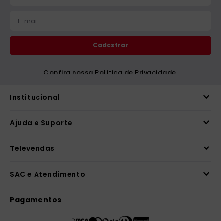
Cadastrar
Confira nossa Política de Privacidade.
Institucional
Ajuda e Suporte
Televendas
SAC e Atendimento
Pagamentos