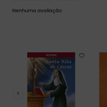
Nenhuma avaliação