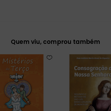
Quem viu, comprou também