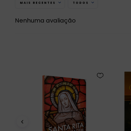
MAIS RECENTES
TODOS
Nenhuma avaliação