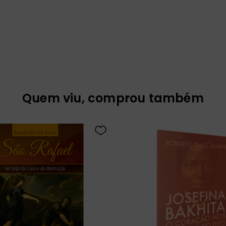
Quem viu, comprou também