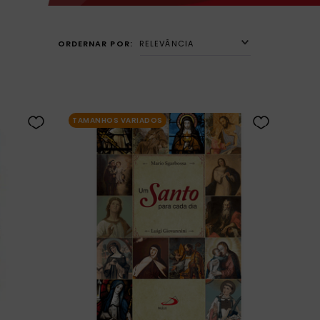
RELEVÂNCIA
TAMANHOS VARIADOS