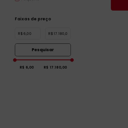
Faixas de preço
R$
R$
R$ 6,00
R$ 17.180,00