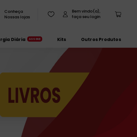
Conheça
Nossas lojas
urgia Diária
Kits
Outros Produtos