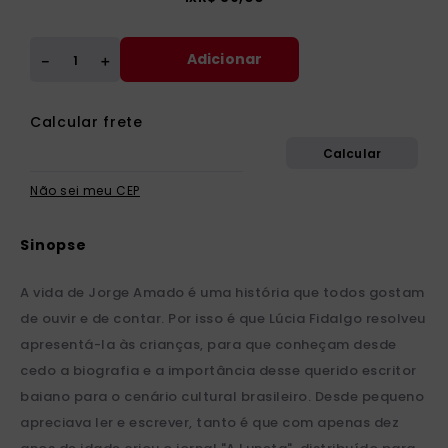
Adicionar
＋
－
Não sei meu CEP
A vida de Jorge Amado é uma história que todos gostam
de ouvir e de contar. Por isso é que Lúcia Fidalgo resolveu
apresentá-la às crianças, para que conheçam desde
cedo a biografia e a importância desse querido escritor
baiano para o cenário cultural brasileiro. Desde pequeno
apreciava ler e escrever, tanto é que com apenas dez