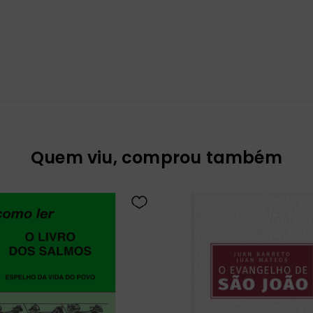
Quem viu, comprou também