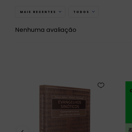
MAIS RECENTES
TODOS
Nenhuma avaliação