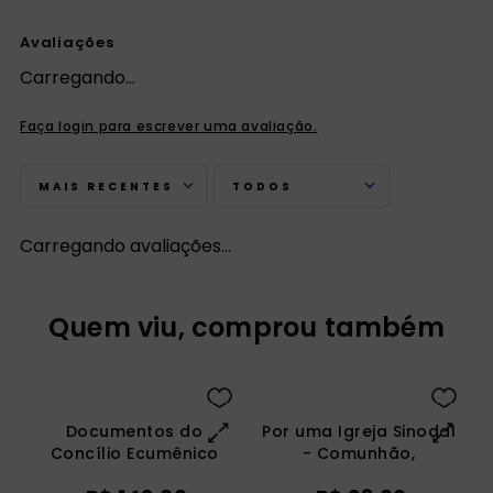
Avaliações
Carregando…
Faça login para escrever uma avaliação.
MAIS RECENTES
TODOS
Carregando avaliações…
Quem viu, comprou também