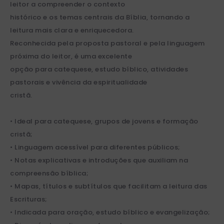
leitor a compreender o contexto
histórico e os temas centrais da Bíblia, tornando a
leitura mais clara e enriquecedora.
Reconhecida pela proposta pastoral e pela linguagem
próxima do leitor, é uma excelente
opção para catequese, estudo bíblico, atividades
pastorais e vivência da espiritualidade
cristã.
• Ideal para catequese, grupos de jovens e formação
cristã;
• Linguagem acessível para diferentes públicos;
• Notas explicativas e introduções que auxiliam na
compreensão bíblica;
• Mapas, títulos e subtítulos que facilitam a leitura das
Escrituras;
• Indicada para oração, estudo bíblico e evangelização;