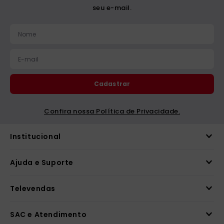
seu e-mail.
Cadastrar
Confira nossa Política de Privacidade.
Institucional
Ajuda e Suporte
Televendas
SAC e Atendimento