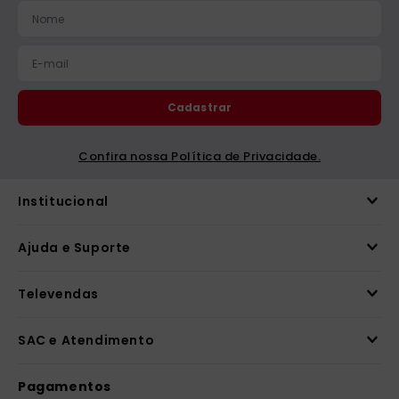
Cadastrar
Confira nossa Política de Privacidade.
Institucional
Ajuda e Suporte
Televendas
SAC e Atendimento
Pagamentos