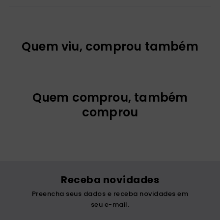
Quem viu, comprou também
Quem comprou, também
comprou
Receba novidades
Preencha seus dados e receba novidades em
seu e-mail.