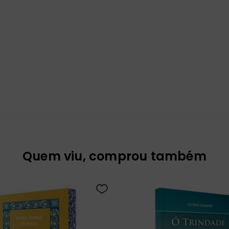
Quem viu, comprou também