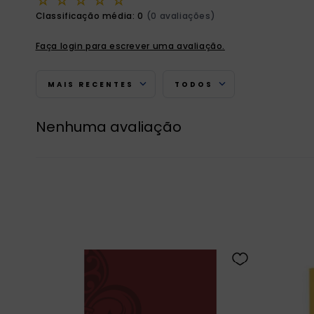
☆
☆
☆
☆
☆
Classificação média: 0
(0 avaliações)
Faça login para escrever uma avaliação.
MAIS RECENTES
TODOS
Nenhuma avaliação