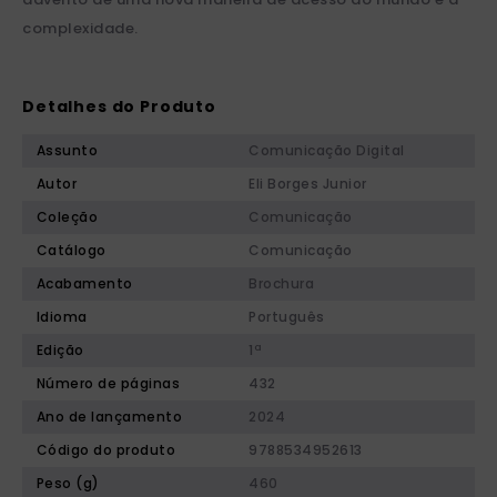
complexidade.
Detalhes do Produto
Assunto
Comunicação Digital
Autor
Eli Borges Junior
Coleção
Comunicação
Catálogo
Comunicação
Acabamento
Brochura
Idioma
Português
Edição
1ª
Número de páginas
432
Ano de lançamento
2024
Código do produto
9788534952613
Peso (g)
460