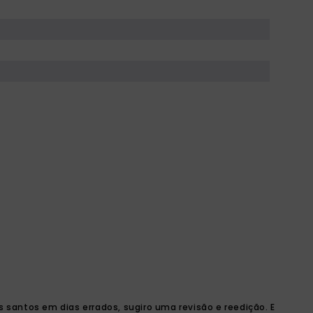
 santos em dias errados, sugiro uma revisão e reedição. E