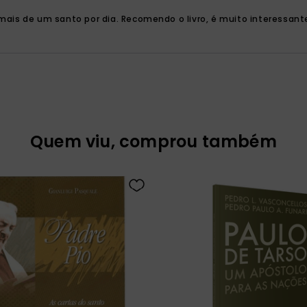
mais de um santo por dia. Recomendo o livro, é muito interessant
Quem viu, comprou também