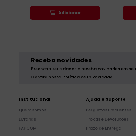
Adicionar
Receba novidades
Preencha seus dados e receba novidades em seu
Confira nossa Política de Privacidade.
Institucional
Ajuda e Suporte
Quem somos
Perguntas Frequentes
Livrarias
Trocas e Devoluções
FAPCOM
Prazo de Entrega