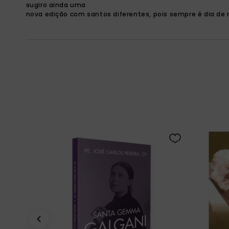
sugiro ainda uma
nova edição com santos diferentes, pois sempre é dia de 