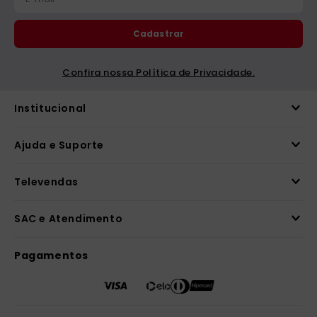
Cadastrar
Confira nossa Política de Privacidade.
Institucional
Ajuda e Suporte
Televendas
SAC e Atendimento
Pagamentos