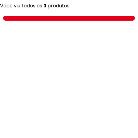
Você viu todos os
produtos
3