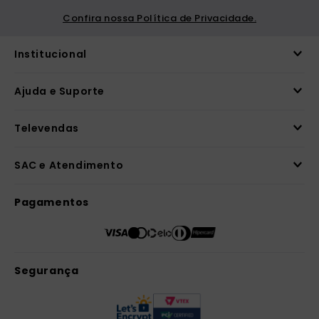
Confira nossa Política de Privacidade.
Institucional
Ajuda e Suporte
Televendas
SAC e Atendimento
Pagamentos
Segurança