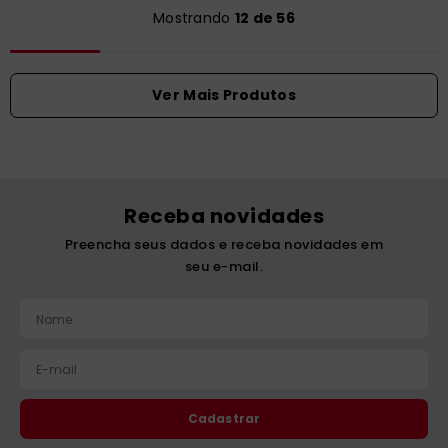
Mostrando
12 de 56
Receba novidades
Preencha seus dados e receba novidades em
seu e-mail.
Cadastrar