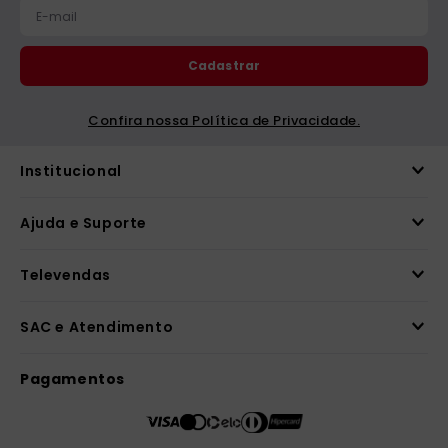
Cadastrar
Confira nossa Política de Privacidade.
Institucional
Ajuda e Suporte
Televendas
SAC e Atendimento
Pagamentos